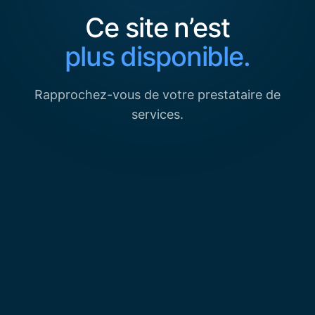
Ce site n’est
plus disponible.
Rapprochez-vous de votre prestataire de
services.